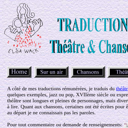
A côté de mes traductions rémunérées, je traduis du
théâtr
quelques exemples, jazz ou pop, XVIIème siècle ou expre
théâtre sont longues et pleines de personnages, mais diver
à lire. Quant aux chansons, certaines ont été écrites pour 
au départ je ne connaissais pas les paroles.
Pour tout commentaire ou demande de renseignements: