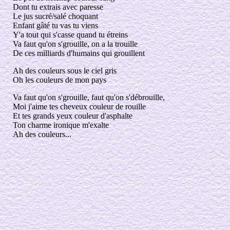
Dont tu extrais avec paresse
Le jus sucré/salé choquant
Enfant gâté tu vas tu viens
Y'a tout qui s'casse quand tu étreins
Va faut qu'on s'grouille, on a la trouille
De ces milliards d'humains qui grouillent
Ah des couleurs sous le ciel gris
Oh les couleurs de mon pays
Va faut qu'on s'grouille, faut qu'on s'débrouille,
Moi j'aime tes cheveux couleur de rouille
Et tes grands yeux couleur d'asphalte
Ton charme ironique m'exalte
Ah des couleurs...