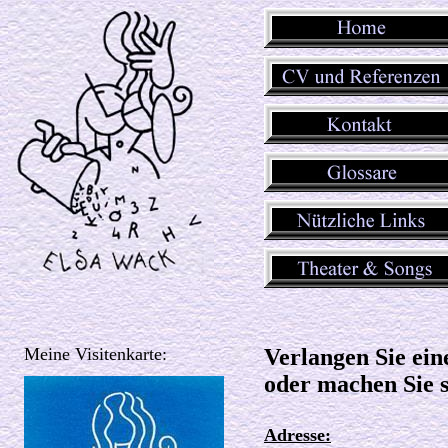
Meine Visitenkarte:
Verlangen Sie ein
oder machen Sie s
Adresse: